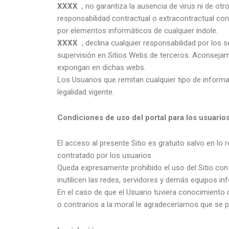
XXXX
, no garantiza la ausencia de virus ni de o
responsabilidad contractual o extracontractual con
por elementos informáticos de cualquier índole.
XXXX
, declina cualquier responsabilidad por los 
supervisión en Sitios Webs de terceros. Aconsejam
expongan en dichas webs.
Los Usuarios que remitan cualquier tipo de inform
legalidad vigente.
Condiciones de uso del portal para los usuarios
El acceso al presente Sitio es gratuito salvo en lo
contratado por los usuarios.
Queda expresamente prohibido el uso del Sitio con 
inutilicen las redes, servidores y demás equipos i
En el caso de que el Usuario tuviera conocimiento d
o contrarios a la moral le agradeceríamos que se 