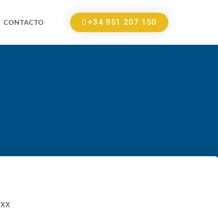
+34 951 207 150
CONTACTO
XXX