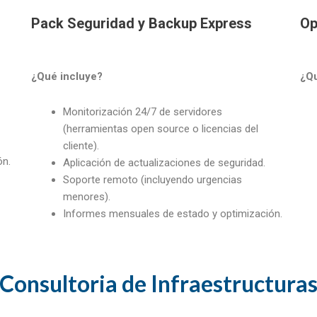
s
Pack Seguridad y Backup Express
Op
¿Qué incluye?
¿Qu
Monitorización 24/7 de servidores
(herramientas open source o licencias del
cliente).
ón.
Aplicación de actualizaciones de seguridad.
Soporte remoto (incluyendo urgencias
menores).
Informes mensuales de estado y optimización.
Consultoria de Infraestructura