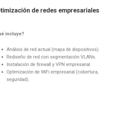
timización de redes empresariales
é incluye?
Análisis de red actual (mapa de dispositivos).
Rediseño de red con segmentación VLANs.
Instalación de firewall y VPN empresarial.
Optimización de WiFi empresarial (cobertura,
seguridad).
s