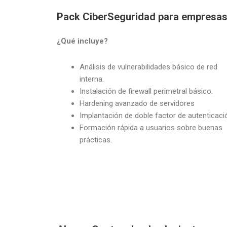
Pack CiberSeguridad para empresa
¿Qué incluye?
Análisis de vulnerabilidades básico de red
interna.
Instalación de firewall perimetral básico.
Hardening avanzado de servidores
Implantación de doble factor de autenticaci
Formación rápida a usuarios sobre buenas
prácticas.