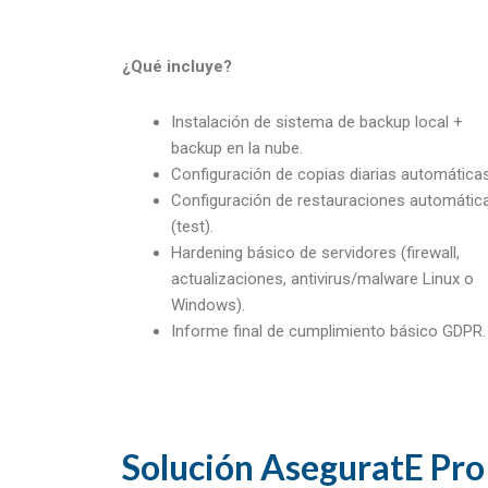
¿Qué incluye?
Instalación de sistema de backup local +
backup en la nube.
Configuración de copias diarias automáticas
Configuración de restauraciones automátic
(test).
Hardening básico de servidores (firewall,
actualizaciones, antivirus/malware Linux o
Windows).
Informe final de cumplimiento básico GDPR.
Solución AseguratE Pro